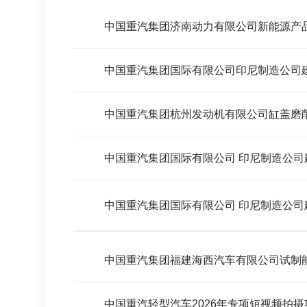
中国重汽集团济南动力有限公司新能源产
中国重汽集团国际有限公司印尼制造公司
中国重汽集团杭州发动机有限公司缸盖磨
中国重汽集团国际有限公司 印尼制造公司
中国重汽集团国际有限公司 印尼制造公司
中国重汽集团福建海西汽车有限公司试制
中国重汽轻型汽车2026年专项短视频拍