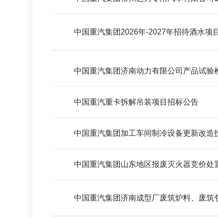
中国重汽集团2026年-2027年招待酒水
中国重汽集团济南动力有限公司产品试验检测
中国重汽重卡拆解吊装项目招标公告
中国重汽集团加工车间制冷设备更新改造
中国重汽集团山东地区报废灭火器竞价处
中国重汽集团济南成型厂废筑炉料、废筑