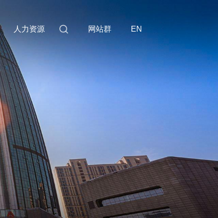
人力资源
网站群
EN