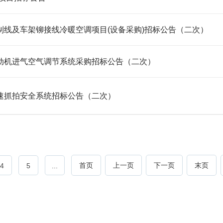
线及车架铆接线冷暖空调项目(设备采购)招标公告（二次）
动机进气空气调节系统采购招标公告（二次）
速抓拍安全系统招标公告（二次）
首页
上一页
下一页
末页
4
5
...