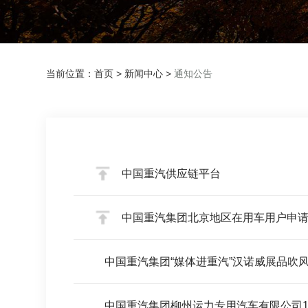
当前位置：
首页
>
新闻中心
>
通知公告
中国重汽供应链平台
中国重汽集团北京地区在用车用户申
中国重汽集团“媒体进重汽”汉诺威展品吹
中国重汽集团柳州运力专用汽车有限公司1