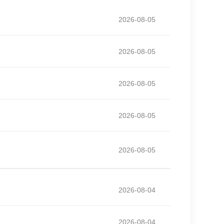
2026-08-05
2026-08-05
2026-08-05
2026-08-05
2026-08-05
2026-08-04
2026-08-04